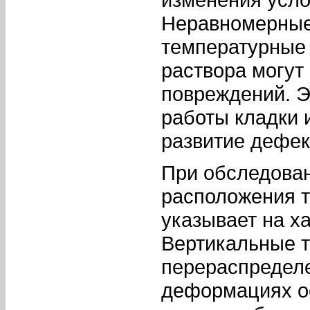
Неравномерные
температурные 
раствора могут
повреждений. Э
работы кладки 
развитие дефек
При обследова
расположения т
указывает на х
Вертикальные т
перераспределе
деформациях о