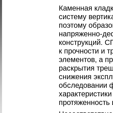
Каменная кладк
систему вертик
поэтому образо
напряженно-де
конструкций. С
к прочности и 
элементов, а 
раскрытия трещ
снижения экспл
обследовании 
характеристики
протяженность 