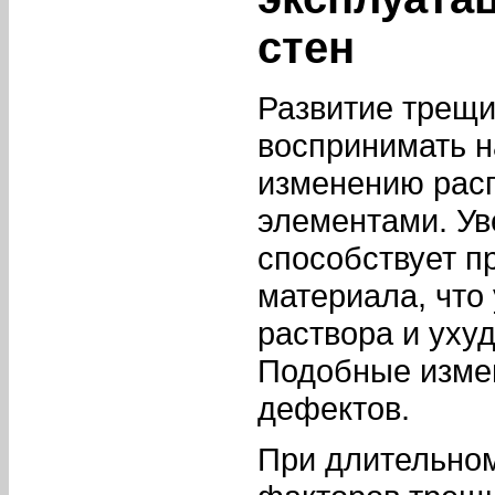
стен
Развитие трещи
воспринимать н
изменению рас
элементами. У
способствует п
материала, что
раствора и уху
Подобные изме
дефектов.
При длительном