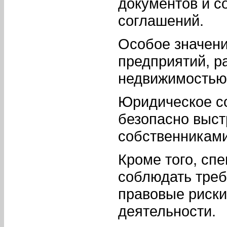
документов и с
соглашений.
Особое значени
предприятий, р
недвижимостью 
Юридическое с
безопасно выст
собственниками
Кроме того, сп
соблюдать треб
правовые риски
деятельности.