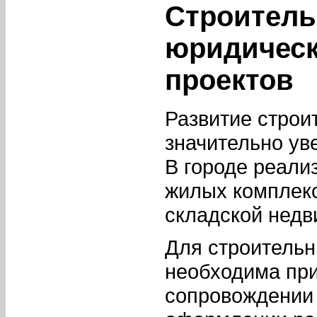
Строитель
юридическ
проектов
Развитие строи
значительно ув
В городе реали
жилых комплекс
складской недв
Для строитель
необходима при
сопровождении 