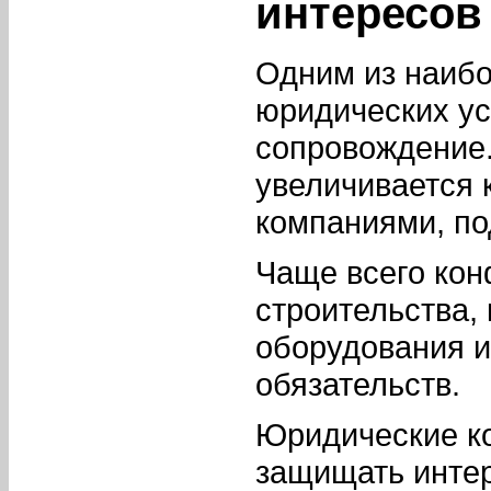
интересов
Одним из наиб
юридических ус
сопровождение.
увеличивается 
компаниями, по
Чаще всего кон
строительства,
оборудования 
обязательств.
Юридические к
защищать интер