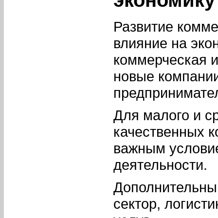
экономику
Развитие комме
влияние на эко
коммерческая и
новые компании
предпринимател
Для малого и с
качественных 
важным услови
деятельности.
Дополнительны
сектор, логист