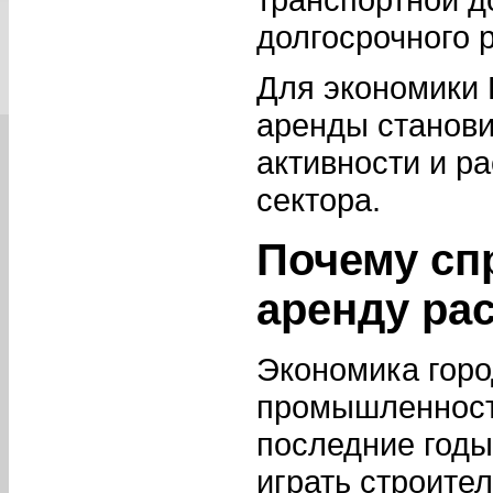
долгосрочного 
Для экономики 
аренды станови
активности и р
сектора.
Почему сп
аренду ра
Экономика горо
промышленность
последние годы
играть строител