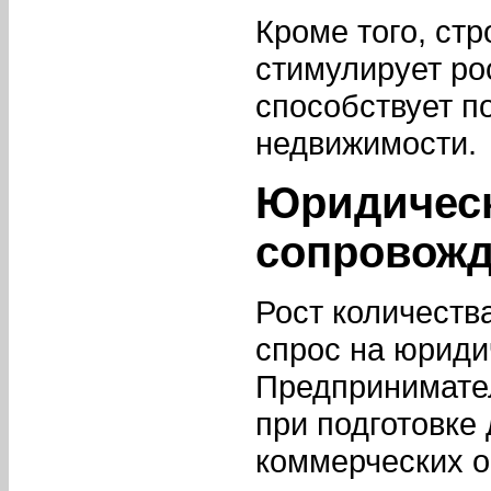
Кроме того, ст
стимулирует ро
способствует п
недвижимости.
Юридическ
сопровожд
Рост количеств
спрос на юриди
Предпринимате
при подготовке
коммерческих о