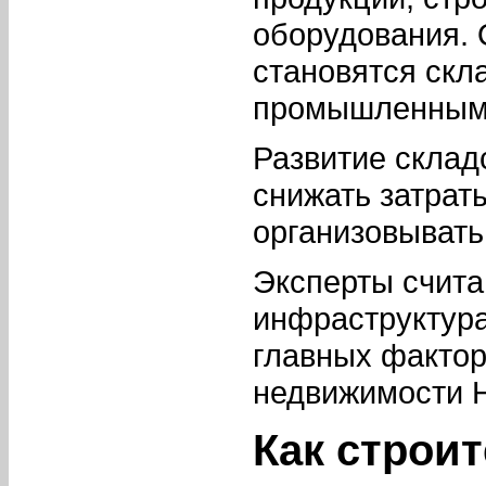
оборудования.
становятся скл
промышленными
Развитие склад
снижать затрат
организовывать
Эксперты счита
инфраструктура
главных фактор
недвижимости Н
Как строи