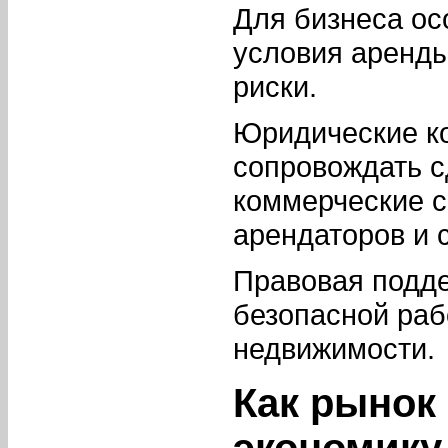
Для бизнеса о
условия аренды
риски.
Юридические к
сопровождать с
коммерческие 
арендаторов и 
Правовая подде
безопасной раб
недвижимости.
Как рынок